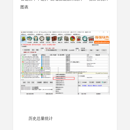
图表
历史总量统计