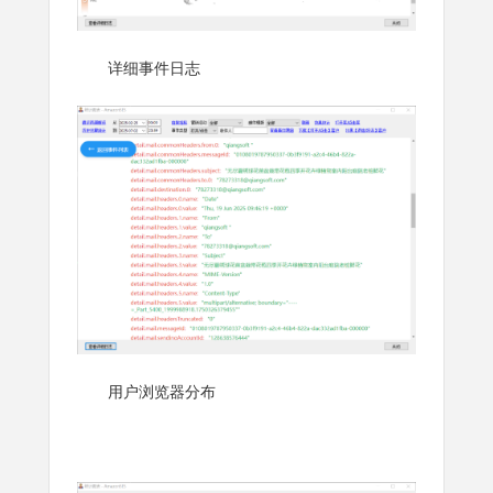
详细事件日志
用户浏览器分布