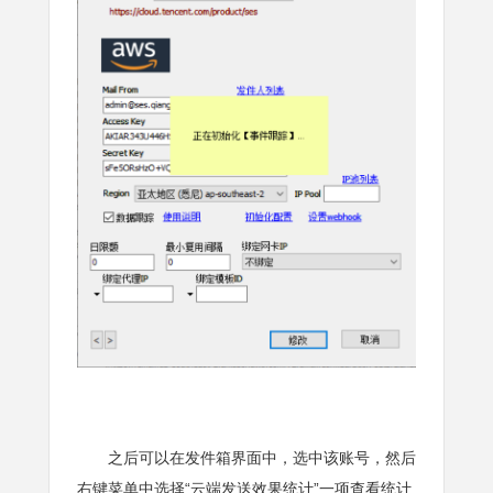
之后可以在发件箱界面中，选中该账号，然后
右键菜单中选择“云端发送效果统计”一项查看统计