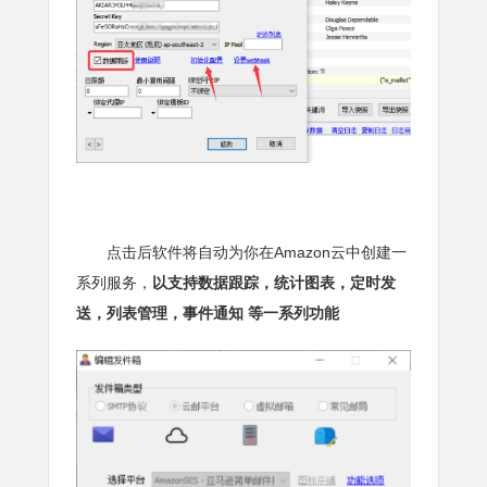
点击后软件将自动为你在Amazon云中创建一
系列服务，
以支持数据跟踪，统计图表，定时发
送，列表管理，事件通知 等一系列功能