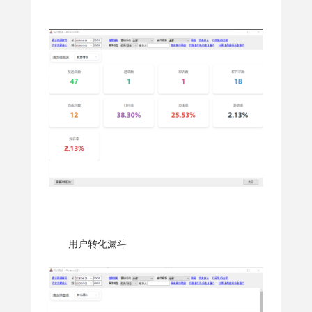
用户转化漏斗