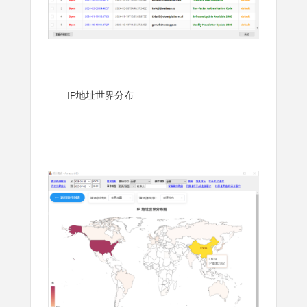
IP地址世界分布