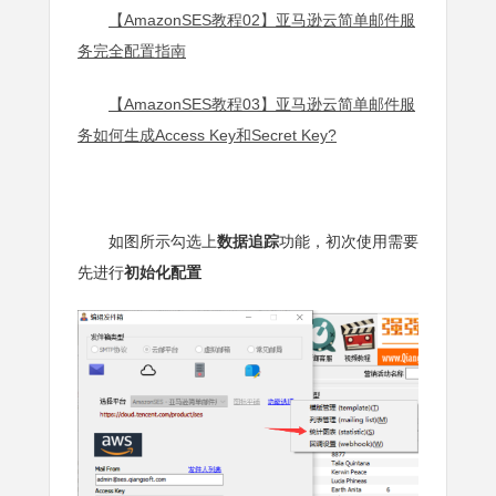
【AmazonSES教程02】亚马逊云简单邮件服
务完全配置指南
【AmazonSES教程03】亚马逊云简单邮件服
务如何生成Access Key和Secret Key?
如图所示勾选上
数据追踪
功能，初次使用需要
先进行
初始化配置