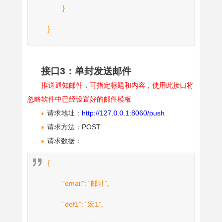
}
}
接口3：单封发送邮件
推送通知邮件，可指定标题和内容，使用此接口将
忽略软件中已经设置好的邮件模板
请求地址：
http://127.0.0.1:8060/push
请求方法：POST
请求数据：
{
“email”: “邮址”,
“def1”: “宏1”,