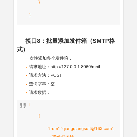
}
}
接口8：批量添加发件箱（SMTP格
式）
一次性添加多个发件箱，
请求地址：http://127.0.0.1:8060/mail
请求方法：POST
查询字串：空
请求数据：
[
{
“from”:”qiangqiangsoft@163.com”,