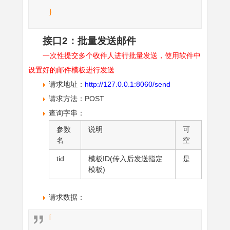
}
接口2：批量发送邮件
一次性提交多个收件人进行批量发送，使用软件中
设置好的邮件模板进行发送
请求地址：
http://127.0.0.1:8060/send
请求方法：POST
查询字串：
参数
说明
可
名
空
tid
模板ID(传入后发送指定
是
模板)
请求数据：
[