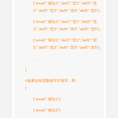
{“email”:”邮址1″,”def1″:”宏1″,”def2″:”宏
2″,”def3″:”宏3″,”def4″:”宏4″,”def5″:”宏5″},
{“email”:”邮址2″,”def1″:”宏1″,”def2″:”宏
2″,”def3″:”宏3″,”def4″:”宏4″,”def5″:”宏5″},
{“email”:”邮址2″,”def1″:”宏1″,”def2″:”宏
2″,”def3″:”宏3″,”def4″:”宏4″,”def5″:”宏5″},
……
]
//如果没有宏数据可不填写，即：
[
{“email”:”邮址1″},
{“email”:”邮址2″}