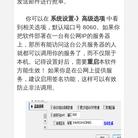
发送邮件进行抢单。
你可以在
系统设置-》高级选项
中看
到相关选项，默认端口号 8060。
如果你
把软件部署在一台有公网IP的服务器
上，那所有能访问这台公共服务器的人
就都可以调用你的服务了，而不仅限于
本机。记得设置好后，需要
重启
本软件
方能生效！
如果你是在公网上提供服
务，建议启用签名功能，这样可以有效
防止非法调用。