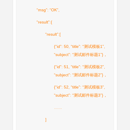
“msg”: “OK”,
“result”:{
“result”:[
{“id”: 50, “title”: “测试模板1”,
“subject”: “测试邮件标题1”}，
{“id”: 51, “title”: “测试模板2”,
“subject”: “测试邮件标题2”}，
{“id”: 52, “title”: “测试模板3”,
“subject”: “测试邮件标题3”}，
……
]