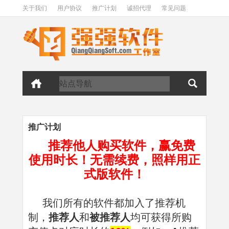
关于我们
用户协议
推广计划
诚招代理
常见问题
推广计划
推荐他人购买软件，赢免费
使用时长！无需续费，照样用正
式版软件！
我们所有的软件都加入了推荐机
制，
推荐人
和
被推荐人
均可获得所购