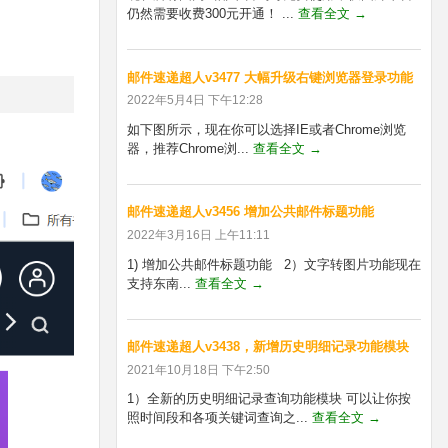
仍然需要收费300元开通！ ...
查看全文 →
邮件速递超人v3477 大幅升级右键浏览器登录功能
2022年5月4日 下午12:28
如下图所示，现在你可以选择IE或者Chrome浏览
器，推荐Chrome浏...
查看全文 →
邮件速递超人v3456 增加公共邮件标题功能
2022年3月16日 上午11:11
1) 增加公共邮件标题功能 2）文字转图片功能现在
支持东南...
查看全文 →
邮件速递超人v3438，新增历史明细记录功能模块
2021年10月18日 下午2:50
1）全新的历史明细记录查询功能模块 可以让你按
照时间段和各项关键词查询之...
查看全文 →