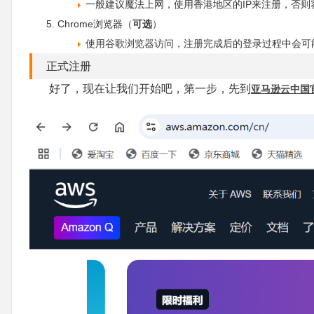
一般建议魔法上网，使用香港地区的IP来注册，否则
Chrome浏览器（
可选
）
使用谷歌浏览器访问，注册完成后的登录过程中会可
正式注册
好了，现在让我们开始吧，第一步，先到
亚马逊云中国