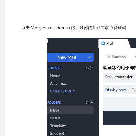
点击 Verify email address 然后到你的邮箱中收取验证码