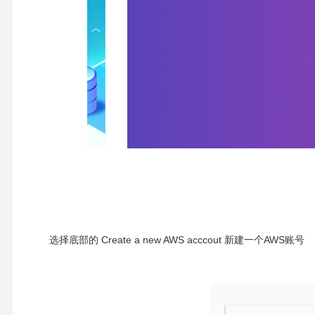
选择底部的 Create a new AWS acccout 新建一个AWS账号