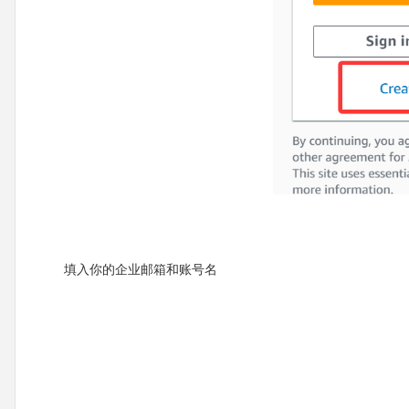
填入你的企业邮箱和账号名