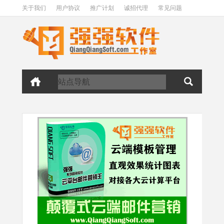
关于我们
用户协议
推广计划
诚招代理
常见问题