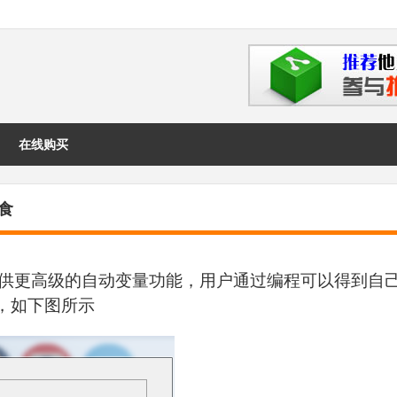
在线购买
食
供更高级的自动变量功能，用户通过编程可以得到自
，如下图所示