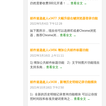
仍然需要收费300元开通！ ...
查看全文 →
邮件速递超人v3477 大幅升级右键浏览器登录功能
2022年5月4日 下午12:28
如下图所示，现在你可以选择IE或者Chrome浏览
器，推荐Chrome浏...
查看全文 →
邮件速递超人v3456 增加公共邮件标题功能
2022年3月16日 上午11:11
1) 增加公共邮件标题功能 2）文字转图片功能现在
支持东南...
查看全文 →
邮件速递超人v3438，新增历史明细记录功能模块
2021年10月18日 下午2:50
1）全新的历史明细记录查询功能模块 可以让你按
照时间段和各项关键词查询之...
查看全文 →