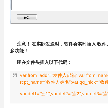
注意！ 在实际发送时，软件会实时插入 收件
多功能！
即在文件头插入以下代码：
var from_addr=”发件人邮箱”;var from_na
rcpt_name=”收件人姓名”;var qq_nick=”
var def1=”宏1″;var def2=”宏2″;var def3=”宏