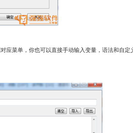
到对应菜单，你也可以直接手动输入变量，语法和自定