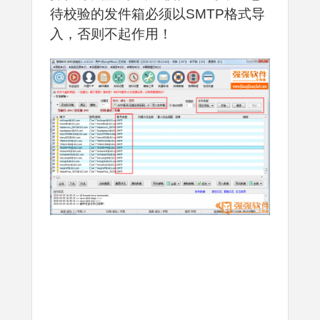
待校验的发件箱必须以SMTP格式导
入，否则不起作用！