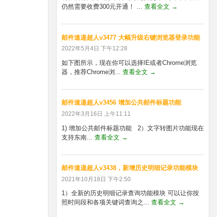
仍然需要收费300元开通！ ...
查看全文 →
邮件速递超人v3477 大幅升级右键浏览器登录功能
2022年5月4日 下午12:28
如下图所示，现在你可以选择IE或者Chrome浏览
器，推荐Chrome浏...
查看全文 →
邮件速递超人v3456 增加公共邮件标题功能
2022年3月16日 上午11:11
1) 增加公共邮件标题功能 2）文字转图片功能现在
支持东南...
查看全文 →
邮件速递超人v3438，新增历史明细记录功能模块
2021年10月18日 下午2:50
1）全新的历史明细记录查询功能模块 可以让你按
照时间段和各项关键词查询之...
查看全文 →