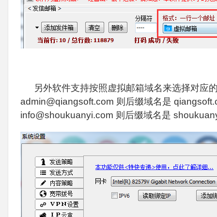
另外软件支持按照虚拟邮箱域名来选择对应的
admin@qiangsoft.com 则后缀域名是 qiangs
info@shoukuanyi.com 则后缀域名是 shouku