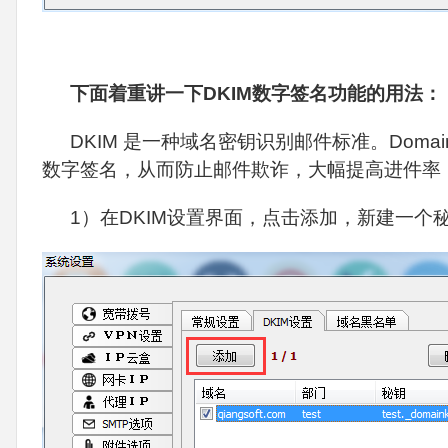
下面着重讲一下DKIM数字签名功能的用法：
DKIM 是一种域名密钥识别邮件标准。DomainK
数字签名，从而防止邮件欺诈，大幅提高进件率
1）在DKIM设置界面，点击添加，新建一个