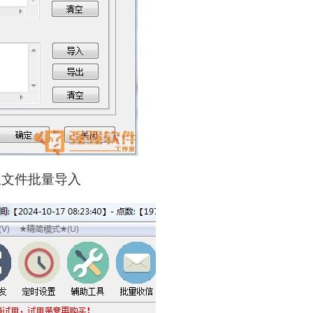
从文件批量导入