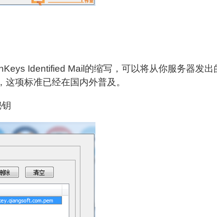
eys Identified Mail的缩写，可以将从你服务器发
，这项标准已经在国内外普及。
秘钥