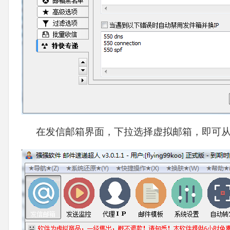
在发信邮箱界面，下拉选择虚拟邮箱，即可