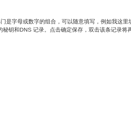
部门是字母或数字的组合，可以随意填写，例如我这里
的秘钥和DNS 记录。点击确定保存，双击该条记录将