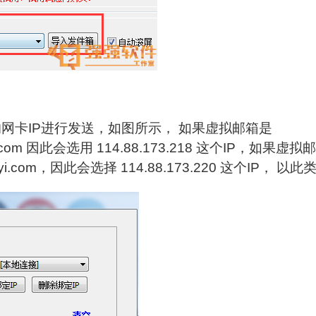
网卡IP进行发送，如图所示， 如果虚拟邮箱是
oft.com 因此会选用 114.88.173.218 这个IP，如果虚
anyi.com，因此会选择 114.88.173.220 这个IP， 以此