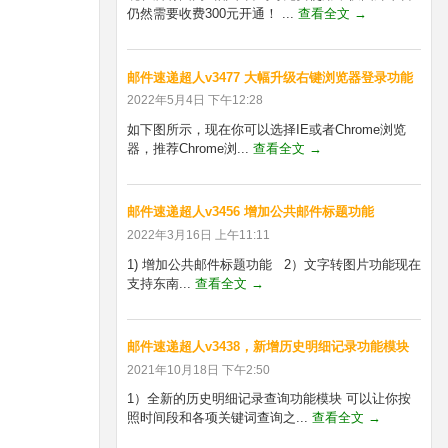
仍然需要收费300元开通！ ...
查看全文 →
邮件速递超人v3477 大幅升级右键浏览器登录功能
2022年5月4日 下午12:28
如下图所示，现在你可以选择IE或者Chrome浏览
器，推荐Chrome浏...
查看全文 →
邮件速递超人v3456 增加公共邮件标题功能
2022年3月16日 上午11:11
1) 增加公共邮件标题功能 2）文字转图片功能现在
支持东南...
查看全文 →
邮件速递超人v3438，新增历史明细记录功能模块
2021年10月18日 下午2:50
1）全新的历史明细记录查询功能模块 可以让你按
照时间段和各项关键词查询之...
查看全文 →