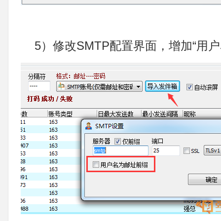
5）修改SMTP配置界面，增加“用