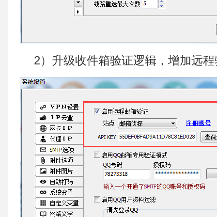
2）升级收件箱验证逻辑，增加远程