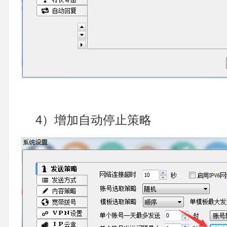
4）增加自动停止策略