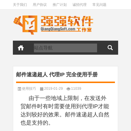
关于我们
用户协议
推广计划
诚招代理
常见问题
邮件速递超人 代理IP 完全使用手册
使用技巧
2019-01-29
11039
由于一些地域上限制，在发送外
贸邮件时有时需要使用到代理IP才能
达到较好的效果。邮件速递超人自然
也是支持的。