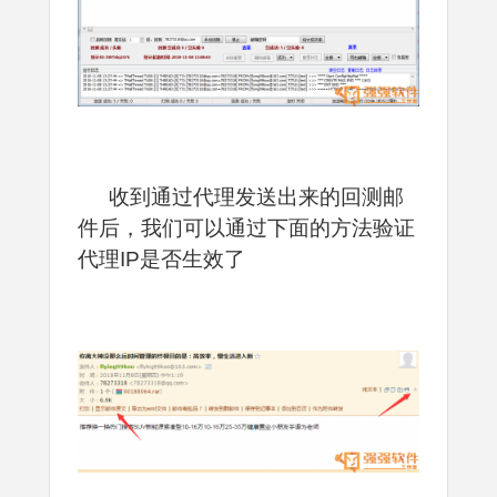
收到通过代理发送出来的回测邮
件后，我们可以通过下面的方法验证
代理IP是否生效了