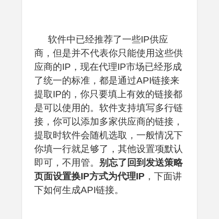
软件中已经推荐了一些IP供应
商，但是并不代表你只能使用这些供
应商的IP，现在代理IP市场已经形成
了统一的标准，都是通过API链接来
提取IP的，你只要填上有效的链接都
是可以使用的。软件支持填写多行链
接，你可以添加多家供应商的链接，
提取时软件会随机选取，一般情况下
你填一行就足够了，其他设置项默认
即可，不用管。
别忘了回到发送策略
页面设置换IP方式为代理IP
，下面讲
下如何生成API链接。