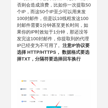
否则会造成浪费，比如你一次提取50
个IP，而这50个IP至少可以用来发
100封邮件，但是以10线程发这100
封邮件需要1分钟甚至更长时间，如
果你的IP时效短于1分钟，那还没等
发完这100封邮件，你提取到的代理
IP已经变为不可用了。
注意IP协议要
选择 HTTP/HTTPS， 数据格式要选
择TXT，分隔符要选择回车换行