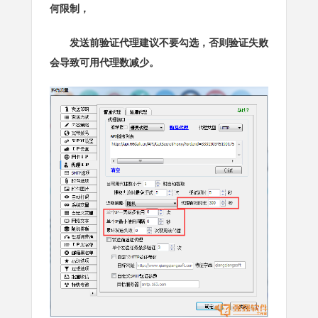
何限制，
发送前验证代理建议不要勾选，否则验证失败
会导致可用代理数减少。