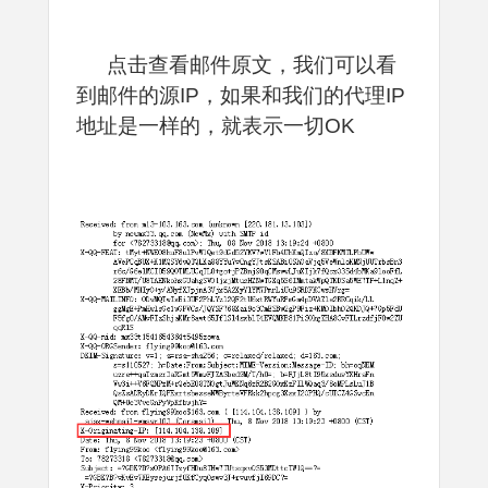
点击查看邮件原文，我们可以看
到邮件的源IP，如果和我们的代理IP
地址是一样的，就表示一切OK