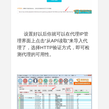
设置好以后你就可以在代理IP管
理界面上点击“从API读取”来导入代
理了，选择HTTP验证方式，即可检
测代理的可用性。