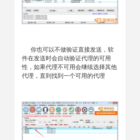
你也可以不做验证直接发送，软
件在发送时会自动验证代理的可用
性，如果代理不可用会继续选择其他
代理，直到找到一个可用的代理