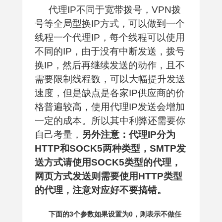
代理IP不同于宽带拨号，VPN拨
号等全局型换IP方式，可以做到一个
线程一个代理IP，每个线程可以使用
不同的IP，由于没有中断发送，拨号
换IP，然后再继续发送的动作，且不
需要限制线程数，可以大幅提升发送
速度，但是缺点是各家IP供应商的价
格普遍较高，使用代理IP发送会增加
一定的成本。所以其中利弊还需要你
自己考量，
另外注意：代理IP分为
HTTP和SOCK5两种类型，SMTP发
送方式请使用SOCK5类型的代理，
网页方式发送则需要使用HTTP类型
的代理，注意对应好不要搞错。
下面的3个参数如果设置为0，则表示不做任