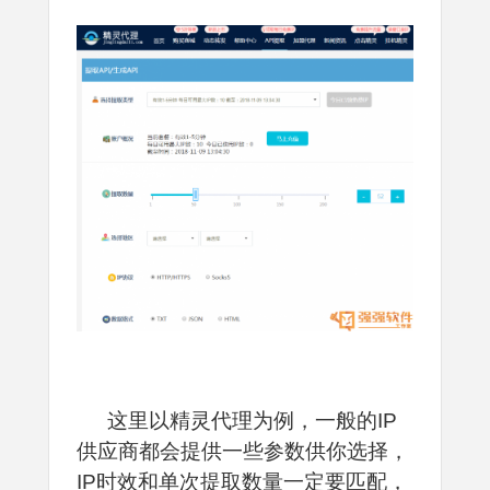
这里以精灵代理为例，一般的IP
供应商都会提供一些参数供你选择，
IP时效和单次提取数量一定要匹配，